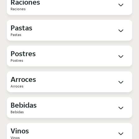
Raciones
Raciones
Pastas
Pastas
Postres
Postres
Arroces
Arroces
Bebidas
Bebidas
Vinos
Vinos