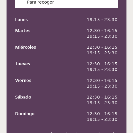
Para recoger
Lunes
 19:15 - 23:30
Martes
 12:30 - 16:15
 19:15 - 23:30
Miércoles
 12:30 - 16:15
 19:15 - 23:30
Jueves
 12:30 - 16:15
 19:15 - 23:30
Viernes
 12:30 - 16:15
 19:15 - 23:30
Sábado
 12:30 - 16:15
 19:15 - 23:30
Domingo
 12:30 - 16:15
 19:15 - 23:30