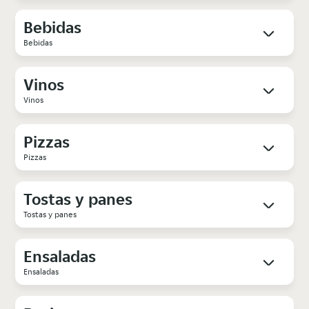
Bebidas
Bebidas
Vinos
Vinos
Pizzas
Pizzas
Tostas y panes
Tostas y panes
Ensaladas
Ensaladas