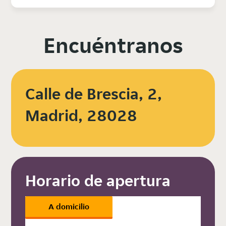
Encuéntranos
Calle de Brescia, 2,
Madrid, 28028
Horario de apertura
A domicilio