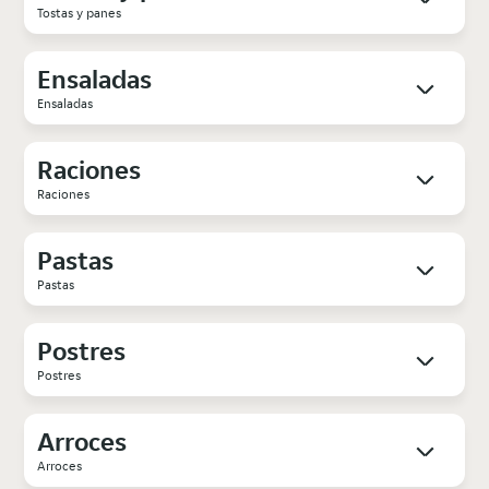
Tostas y panes
Ensaladas
Ensaladas
Raciones
Raciones
Pastas
Pastas
Postres
Postres
Arroces
Arroces